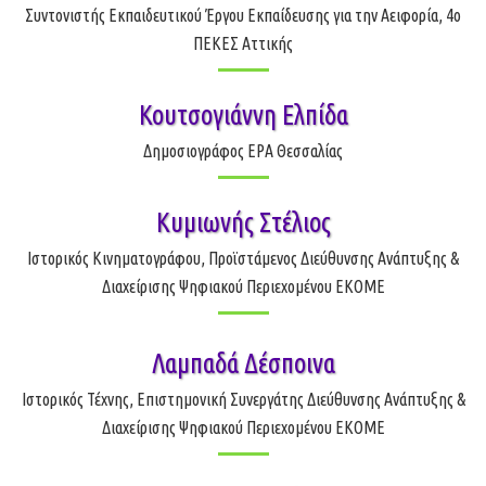
Συντονιστής Εκπαιδευτικού Έργου Εκπαίδευσης για την Αειφορία, 4ο
ΠΕΚΕΣ Αττικής
Κουτσογιάννη Ελπίδα
Δημοσιογράφος ΕΡΑ Θεσσαλίας
Κυμιωνής Στέλιος
Ιστορικός Κινηματογράφου, Προϊστάμενος Διεύθυνσης Ανάπτυξης &
Διαχείρισης Ψηφιακού Περιεχομένου ΕΚΟΜΕ
Λαμπαδά Δέσποινα
Ιστορικός Τέχνης, Επιστημονική Συνεργάτης Διεύθυνσης Ανάπτυξης &
Διαχείρισης Ψηφιακού Περιεχομένου ΕΚΟΜΕ