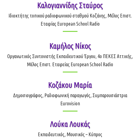
Καλογιαννίδης Σταύρος
Ιδιοκτήτης τοπικού ραδιοφωνικού σταθμού Κοζάνης, Μέλος Επιστ.
Εταιρίας European School Radio
Καμήλος Νίκος
Οργανωτικός Συντονιστής Εκπαιδευτικού Έργου, 4ο ΠΕΚΕΣ Αττικής,
Μέλος Επιστ. Εταιρείας European School Radio
Κοζάκου Μαρία
Δημοσιογράφος, Ραδιοφωνική παραγωγός, Συμπαρουσιάστρια
Eurovision
Λούκα Λουκάς
Εκπαιδευτικός, Μουσικός – Κύπρος