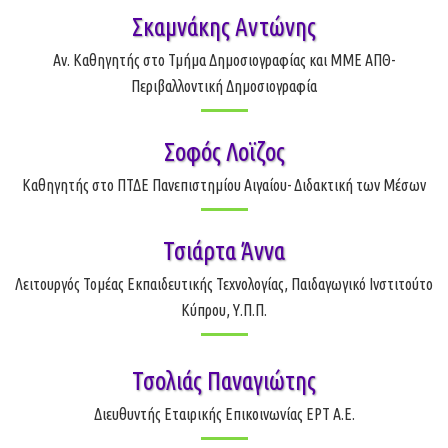
Σκαμνάκης Αντώνης
Αν. Καθηγητής στο Τμήμα Δημοσιογραφίας και ΜΜΕ ΑΠΘ-
Περιβαλλοντική Δημοσιογραφία
Σοφός Λοϊζος
Καθηγητής στο ΠΤΔΕ Πανεπιστημίου Αιγαίου- Διδακτική των Μέσων
Τσιάρτα Άννα
Λειτουργός Τομέας Εκπαιδευτικής Τεχνολογίας, Παιδαγωγικό Ινστιτούτο
Κύπρου, Υ.Π.Π.
Τσολιάς Παναγιώτης
Διευθυντής Εταιρικής Επικοινωνίας ΕΡΤ Α.Ε.