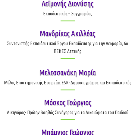
Λεϊμονής Διονύσης
Εκπαδευτικός – Συγγραφέας
Μανδρίκας Αχιλλέας
Συντονιστής Εκπαιδευτικού Έργου Εκπαίδευσης για την Αειφορία, 6ο
ΠΕΚΕΣ Αττικής
Μελεσσανάκη Μαρία
Μέλος Επιστημονικής Εταιρείας ESR- Δημοσιογράφος και Εκπαιδευτικός
Μόσχος Γεώργιος
Δικηγόρος- Πρώην Βοηθός Συνήγορος για τα Δικαιώματα του Παιδιού
Μπάμνιος Γεώργιος