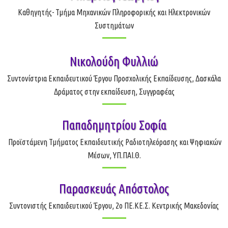
Καθηγητής- Τμήμα Μηχανικών Πληροφορικής και Ηλεκτρονικών
Συστημάτων
Νικολούδη Φυλλιώ
Συντονίστρια Εκπαιδευτικού Έργου Προσχολικής Εκπαίδευσης, Δασκάλα
Δράματος στην εκπαίδευση, Συγγραφέας
Παπαδημητρίου Σοφία
Προϊστάμενη Τμήματος Εκπαιδευτικής Ραδιοτηλεόρασης και Ψηφιακών
Μέσων, ΥΠ.ΠΑΙ.Θ.
Παρασκευάς Απόστολος
Συντονιστής Εκπαιδευτικού Έργου, 2ο ΠΕ.ΚΕ.Σ. Κεντρικής Μακεδονίας