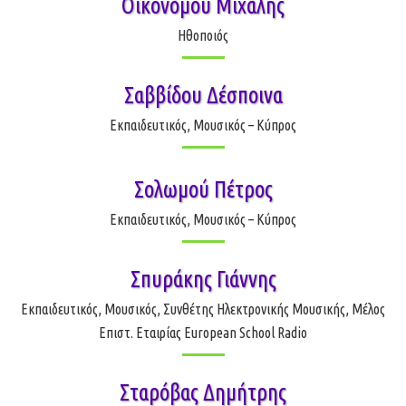
Οικονόμου Μιχάλης
Ηθοποιός
Σαββίδου Δέσποινα
Εκπαιδευτικός, Μουσικός – Κύπρος
Σολωμού Πέτρος
Εκπαιδευτικός, Μουσικός – Κύπρος
Σπυράκης Γιάννης
Εκπαιδευτικός, Μουσικός, Συνθέτης Ηλεκτρονικής Μουσικής, Μέλος
Επιστ. Εταιρίας European School Radio
Σταρόβας Δημήτρης