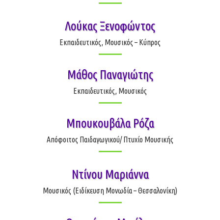
Λούκας Ξενοφώντος
Εκπαιδευτικός, Μουσικός – Κύπρος
Μάθος Παναγιώτης
Εκπαιδευτικός, Μουσικός
Μπουκουβάλα Ρόζα
Απόφοιτος Παιδαγωγικού/ Πτυχίο Μουσικής
Ντίνου Μαριάννα
Μουσικός (Ειδίκευση Μονωδία – Θεσσαλονίκη)