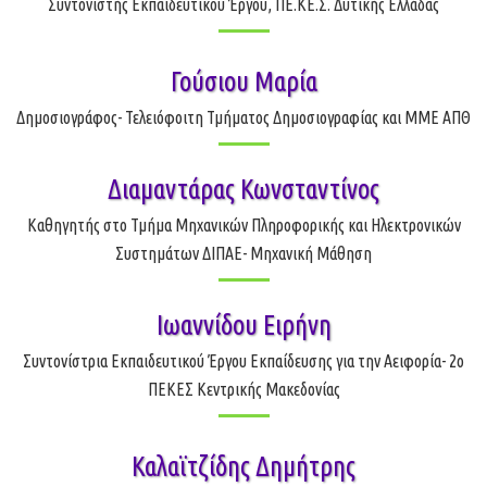
Συντονιστής Εκπαιδευτικού Έργου, ΠΕ.ΚΕ.Σ. Δυτικής Ελλάδας
Γούσιου Μαρία
Δημοσιογράφος- Τελειόφοιτη Τμήματος Δημοσιογραφίας και ΜΜΕ ΑΠΘ
Διαμαντάρας Κωνσταντίνος
Καθηγητής στο Τμήμα Μηχανικών Πληροφορικής και Ηλεκτρονικών
Συστημάτων ΔΙΠΑΕ- Μηχανική Μάθηση
Ιωαννίδου Ειρήνη
Συντονίστρια Εκπαιδευτικού Έργου Εκπαίδευσης για την Αειφορία- 2ο
ΠΕΚΕΣ Κεντρικής Μακεδονίας
Καλαϊτζίδης Δημήτρης