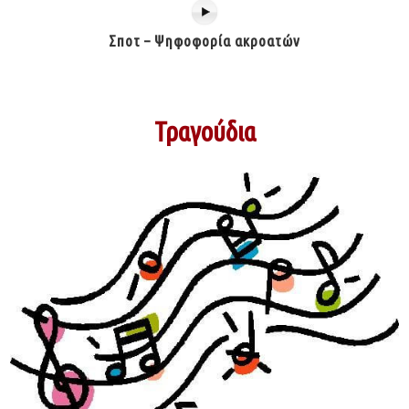
Σποτ – Ψηφοφορία ακροατών
Τραγούδια