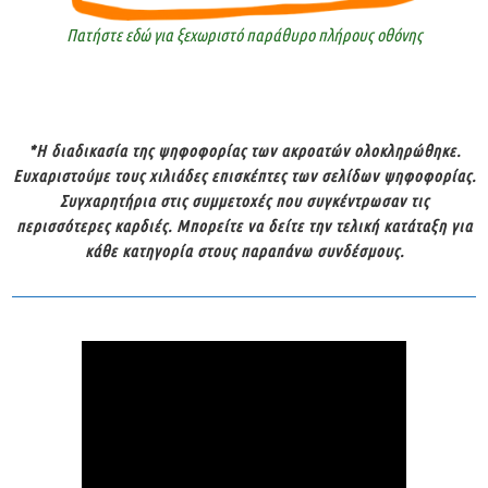
Πατήστε εδώ για ξεχωριστό παράθυρο πλήρους οθόνης
*Η διαδικασία της ψηφοφορίας των ακροατών ολοκληρώθηκε.
Ευχαριστούμε τους χιλιάδες επισκέπτες των σελίδων ψηφοφορίας.
Συγχαρητήρια στις συμμετοχές που συγκέντρωσαν τις
περισσότερες καρδιές.
Μπορείτε να δείτε την τελική κατάταξη για
κάθε κατηγορία στους παραπάνω συνδέσμους.