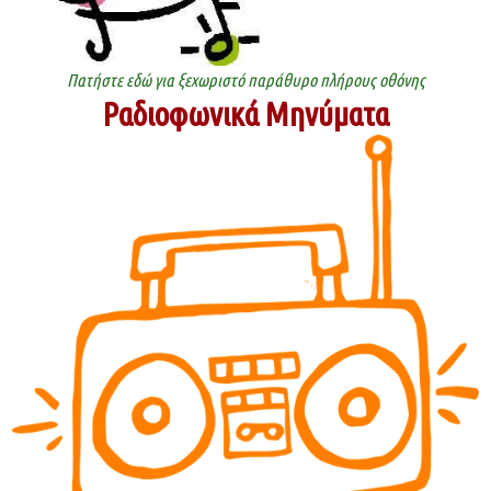
Πατήστε εδώ για ξεχωριστό παράθυρο πλήρους οθόνης
Ραδιοφωνικά Μηνύματα