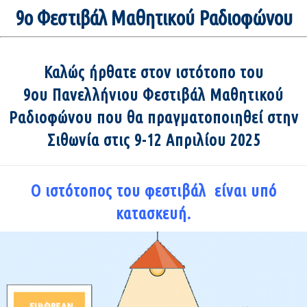
9o Φεστιβάλ Μαθητικού Ραδιοφώνου
Καλώς ήρθατε στον ιστότοπο του
9ου Πανελλήνιου Φεστιβάλ Μαθητικού
Ραδιοφώνου που θα πραγματοποιηθεί στην
Σιθωνία στις 9-12 Απριλίου 2025
Ο ιστότοπος του φεστιβάλ είναι υπό
κατασκευή.