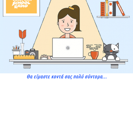
Θα είμαστε κοντά σας πολύ σύντομα…