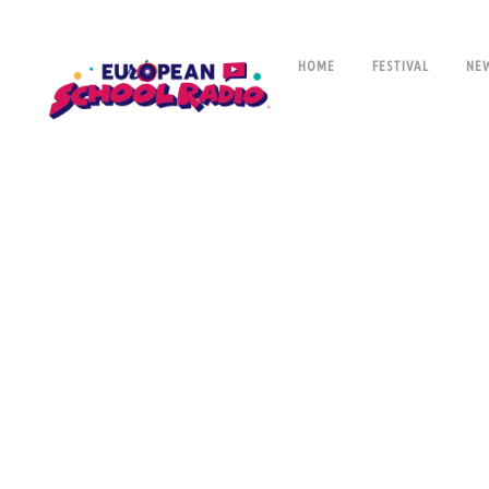
HOME
FESTIVAL
NE