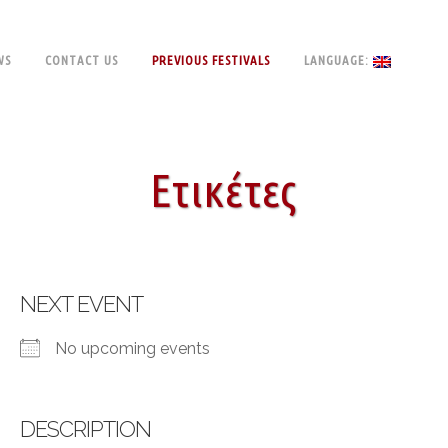
WS
CONTACT US
PREVIOUS FESTIVALS
LANGUAGE:
Ετικέτες
NEXT EVENT
No upcoming events
DESCRIPTION