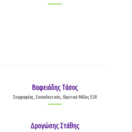
Βαφειάδης Τάσος
Συγγραφέας, Εκπαιδευτικός, Ιδρυτικό Μέλος ESR
Δρογώσης Στάθης