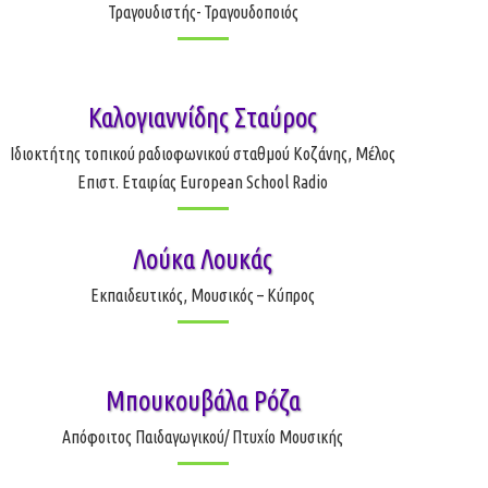
Τραγουδιστής- Τραγουδοποιός
Καλογιαννίδης Σταύρος
Ιδιοκτήτης τοπικού ραδιοφωνικού σταθμού Κοζάνης, Μέλος
Επιστ. Εταιρίας European School Radio
Λούκα Λουκάς
Εκπαιδευτικός, Μουσικός – Κύπρος
Μπουκουβάλα Ρόζα
Απόφοιτος Παιδαγωγικού/ Πτυχίο Μουσικής