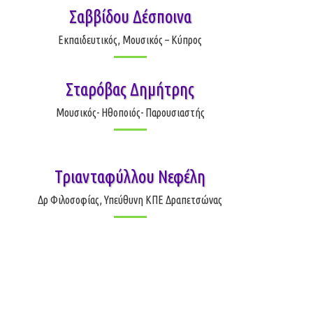
Σαββίδου Δέσποινα
Εκπαιδευτικός, Μουσικός – Κύπρος
Σταρόβας Δημήτρης
Μουσικός- Ηθοποιός- Παρουσιαστής
Τριανταφύλλου Νεφέλη
Δρ Φιλοσοφίας, Υπεύθυνη ΚΠΕ Δραπετσώνας