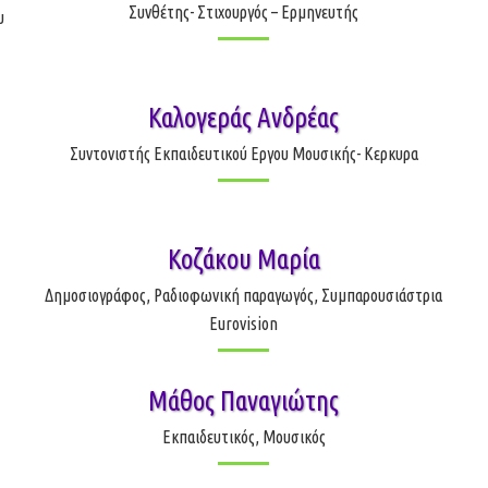
Συνθέτης- Στιχουργός – Ερμηνευτής
υ
Καλογεράς Ανδρέας
Συντονιστής Εκπαιδευτικού Εργου Μουσικής- Κερκυρα
Κοζάκου Μαρία
Δημοσιογράφος, Ραδιοφωνική παραγωγός, Συμπαρουσιάστρια
Eurovision
Μάθος Παναγιώτης
Εκπαιδευτικός, Μουσικός