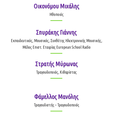
Οικονόμου Μιχάλης
Ηθοποιός
Σπυράκης Γιάννης
Εκπαιδευτικός, Μουσικός, Συνθέτης Ηλεκτρονικής Μουσικής,
Μέλος Επιστ. Εταιρίας European School Radio
Στρατής Μύρωνας
Τραγουδοποιός, Κιθαρίστας
Φάμελλος Μανόλης
Τραγουδιστής – Τραγουδοποιός