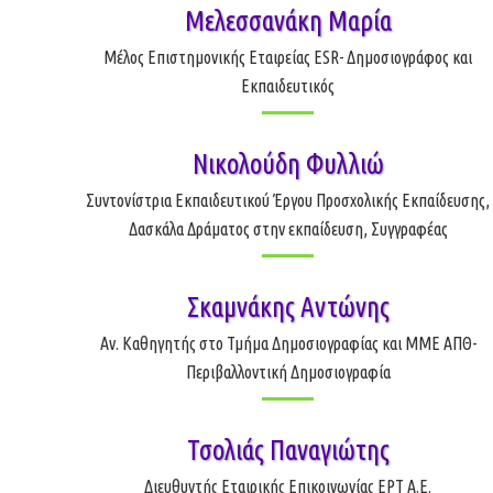
Μελεσσανάκη Μαρία
Μέλος Επιστημονικής Εταιρείας ESR- Δημοσιογράφος και
Εκπαιδευτικός
Νικολούδη Φυλλιώ
Συντονίστρια Εκπαιδευτικού Έργου Προσχολικής Εκπαίδευσης,
Δασκάλα Δράματος στην εκπαίδευση, Συγγραφέας
Σκαμνάκης Αντώνης
Αν. Καθηγητής στο Τμήμα Δημοσιογραφίας και ΜΜΕ ΑΠΘ-
Περιβαλλοντική Δημοσιογραφία
Τσολιάς Παναγιώτης
Διευθυντής Εταιρικής Επικοινωνίας ΕΡΤ Α.Ε.