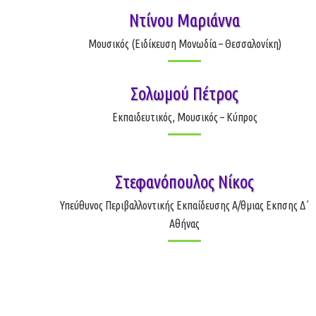
Ντίνου Μαριάννα
Μουσικός (Ειδίκευση Μονωδία – Θεσσαλονίκη)
Σολωμού Πέτρος
Εκπαιδευτικός, Μουσικός – Κύπρος
Στεφανόπουλος Νίκος
Υπεύθυνος Περιβαλλοντικής Εκπαίδευσης Α/θμιας Εκπσης Δ΄
Αθήνας