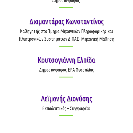
Δημοσιογράφος
Διαμαντάρας Κωνσταντίνος
Καθηγητής στο Τμήμα Μηχανικών Πληροφορικής και
Ηλεκτρονικών Συστημάτων ΔΙΠΑΕ- Μηχανική Μάθηση
Κουτσογιάννη Ελπίδα
Δημοσιογράφος ΕΡΑ Θεσσαλίας
Λεϊμονής Διονύσης
Εκπαδευτικός – Συγγραφέας