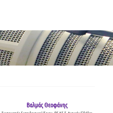
Βαλμάς Θεοφάνης