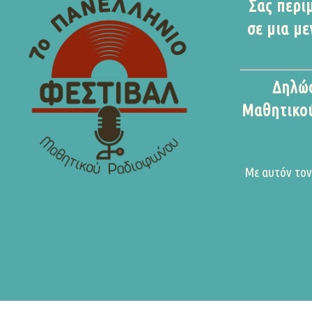
Σας περι
σε μια μ
Δηλώσ
Μαθητικού
Με αυτόν τον