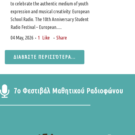
to celebrate the authentic medium of youth
expression and musical creativity: European
School Radio. The 10th Anniversary Student
Radio Festival – European......
04 May, 2026
1
Like
Share
ΔΙΑΒΆΣΤΕ ΠΕΡΙΣΣΌΤΕΡΑ...
7o Φεστιβάλ Μαθητικού Ραδιοφώνου