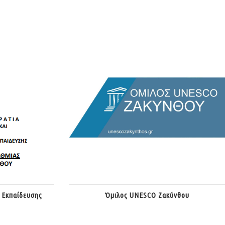
 Εκπαίδευσης
Όμιλος UNESCO Ζακύνθου