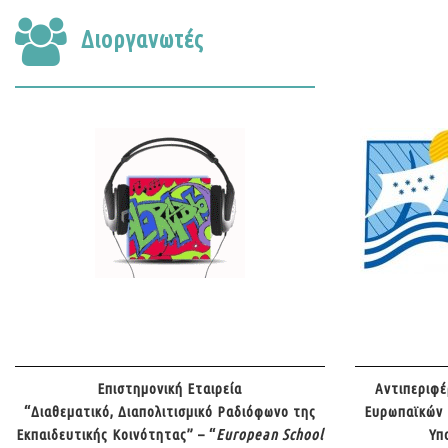
Διοργανωτές
Επιστημονική Εταιρεία
Αντιπεριφέ
“Διαθεματικό, Διαπολιτισμικό Ραδιόφωνο της
Ευρωπαϊκών
Εκπαιδευτικής Κοινότητας” – “
European School
Υπ