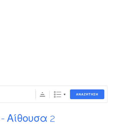
ΑΝΑΖΉΤΗΣΗ
- Αίθουσα 2