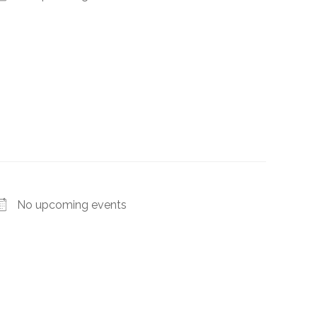
No upcoming events