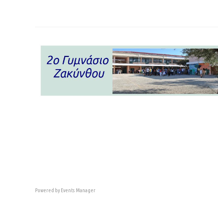
Powered by
Events Manager