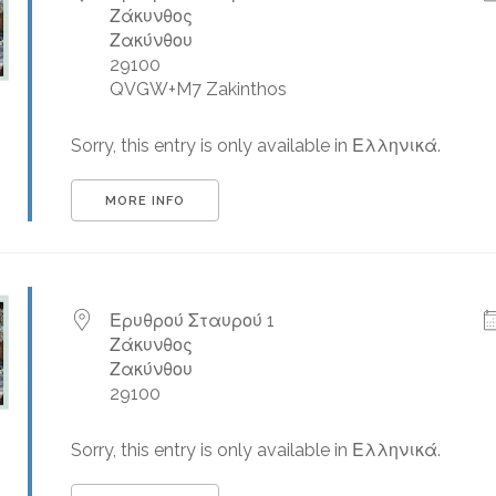
Ζάκυνθος
Ζακύνθου
29100
QVGW+M7 Zakinthos
Sorry, this entry is only available in Ελληνικά.
MORE INFO
Ερυθρού Σταυρού 1
Ζάκυνθος
Ζακύνθου
29100
Sorry, this entry is only available in Ελληνικά.