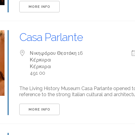
MORE INFO
Casa Parlante
Νικηφόρου Θεοτόκη 16
Κέρκυρα
Κέρκυρα
491 00
The Living History Museum Casa Parlante opened to 
reference to the strong Italian cultural and architectura
MORE INFO