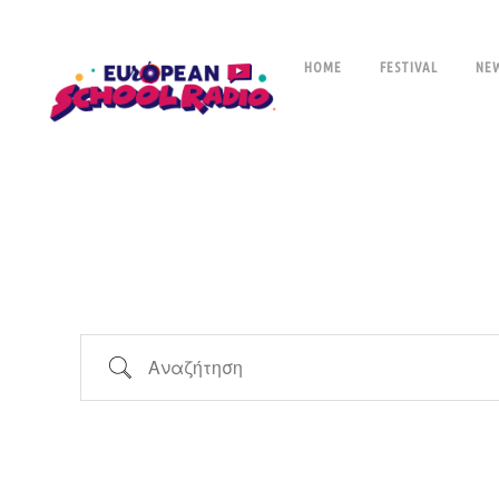
HOME
FESTIVAL
NE
Αναζήτηση