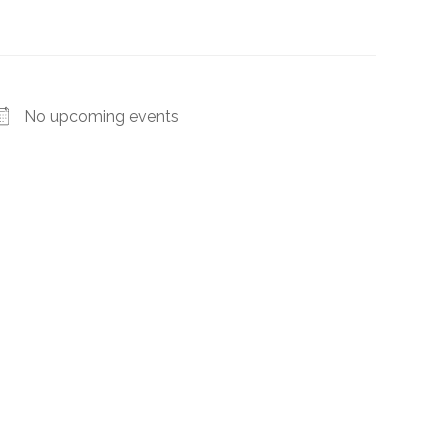
No upcoming events