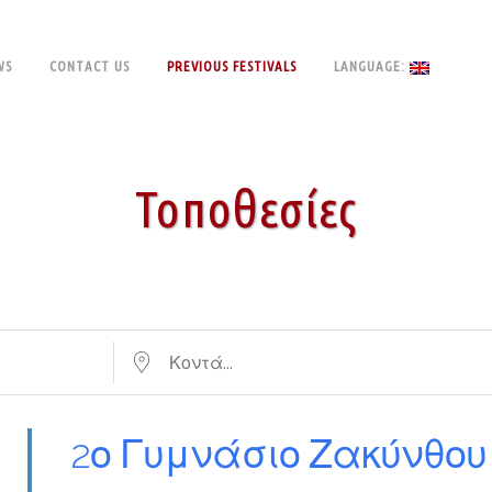
WS
CONTACT US
PREVIOUS FESTIVALS
LANGUAGE:
Τοποθεσίες
Κοντά...
2ο Γυμνάσιο Ζακύνθου 