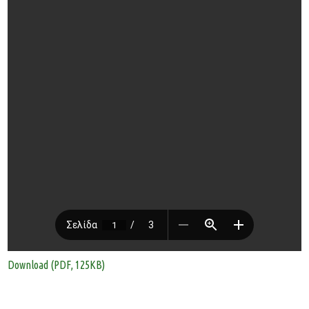
Download (PDF, 125KB)