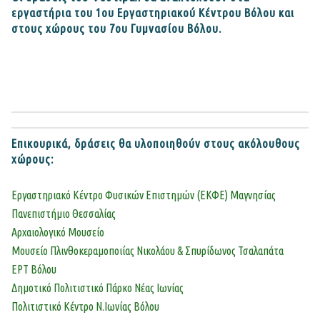
εργαστήρια του 1ου Εργαστηριακού Κέντρου Βόλου και
στους χώρους του 7ου Γυμνασίου Βόλου.
Επικουρικά, δράσεις θα υλοποιηθούν στους ακόλουθους
χώρους:
Εργαστηριακό Κέντρο Φυσικών Επιστημών (ΕΚΦΕ) Μαγνησίας
Πανεπιστήμιο Θεσσαλίας
Αρχαιολογικό Μουσείο
Μουσείο Πλινθοκεραμοποιίας Νικολάου & Σπυρίδωνος Τσαλαπάτα
ΕΡΤ Βόλου
Δημοτικό Πολιτιστικό Πάρκο Νέας Ιωνίας
Πολιτιστικό Κέντρο Ν.Ιωνίας Βόλου