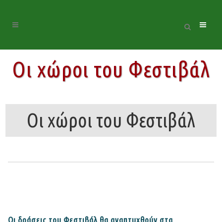
Οι χώροι του Φεστιβάλ
Οι χώροι του Φεστιβάλ
Οι δράσεις του Φεστιβάλ θα αναπτυχθούν στα