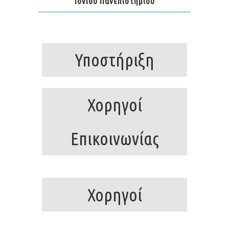
Ιονίου Πανεπιστημίου
Υποστήριξη
Χορηγοί
Επικοινωνίας
Χορηγοί