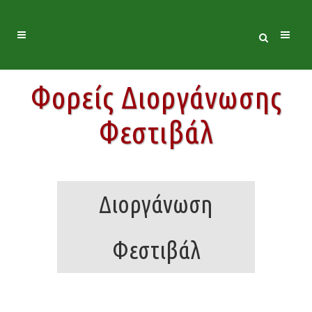
Φορείς Διοργάνωσης
Φεστιβάλ
Διοργάνωση
Φεστιβάλ