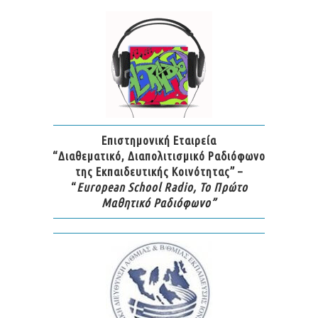
Επιστημονική Εταιρεία
“Διαθεματικό, Διαπολιτισμικό Ραδιόφωνο
της Εκπαιδευτικής Κοινότητας” –
“
European School Radio, Το Πρώτο
Μαθητικό Ραδιόφωνο”