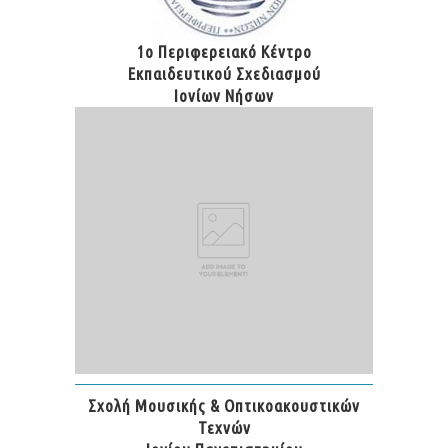
1ο Περιφερειακό Κέντρο
Εκπαιδευτικού Σχεδιασμού
Ιονίων Νήσων
Σχολή Μουσικής & Οπτικοακουστικών
Τεχνών