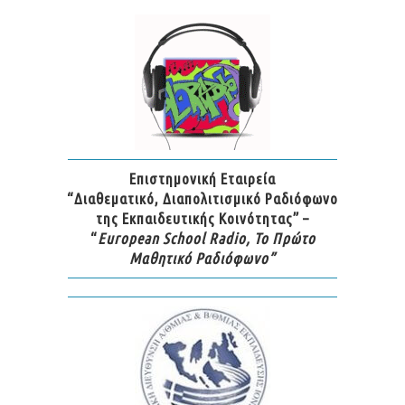
Επιστημονική Εταιρεία
“Διαθεματικό, Διαπολιτισμικό Ραδιόφωνο
της Εκπαιδευτικής Κοινότητας” –
“
European School Radio, Το Πρώτο
Μαθητικό Ραδιόφωνο”