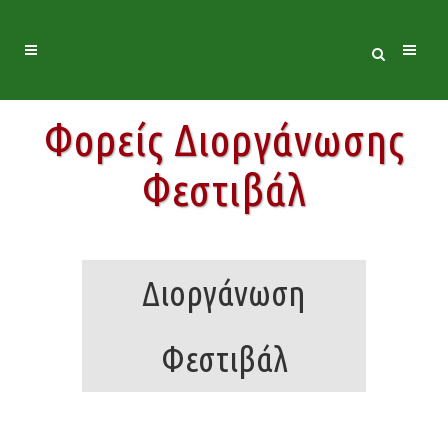
Φορείς Διοργάνωσης
Φεστιβάλ
Διοργάνωση
Φεστιβάλ