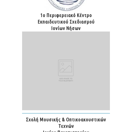
1ο Περιφερειακό Κέντρο
Εκπαιδευτικού Σχεδιασμού
Ιονίων Νήσων
Σχολή Μουσικής & Οπτικοακουστικών
Τεχνών