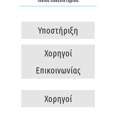
Ιονίου Πανεπιστημίου
Υποστήριξη
Χορηγοί
Επικοινωνίας
Χορηγοί