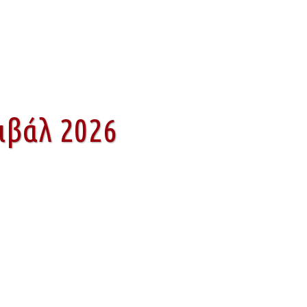
ιβάλ 2026