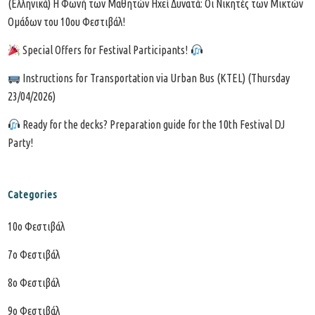
(Ελληνικά) Η Φωνή των Μαθητών Ηχεί Δυνατά: Οι Νικητές των Μικτών
Ομάδων του 10ου Φεστιβάλ!
Special Offers for Festival Participants!
Instructions for Transportation via Urban Bus (KTEL) (Thursday
23/04/2026)
Ready for the decks? Preparation guide for the 10th Festival DJ
Party!
Categories
10o Φεστιβάλ
7o Φεστιβάλ
8ο Φεστιβάλ
9ο Φεστιβάλ