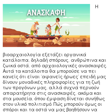
Η
βιοαρχαιολογία εξετάζει οργανικά
κατάλοιπα, δηλαδή σπόρους, ανθρώπινα και
ζωικά οστά,
από αρχαιολογικές ανασκαφές.
Αυτά τα κατάλοιπα θα μπορούσε να πει
κανείς ότι είναι ‘αφανείς ήρωες’ επειδή μας
δίνουν μοναδικές πληροφορίες για τη ζωή
των προγόνων μας, αλλά συχνά περνούν
απαρατήρητα στις ανασκαφές, ακόμα και
στα μουσεία, όπου έμφαση δίνεται συνήθως
στον υλικό πολιτισμό. Πώς μπορούν όμως οι
σπόροι και τα οστά να μας βοηθήσουν να