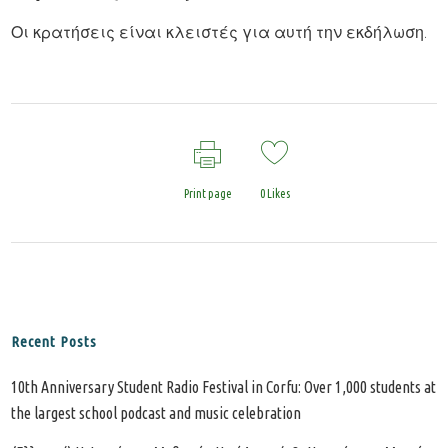
Οι κρατήσεις είναι κλειστές για αυτή την εκδήλωση.
Print page
0
Likes
Recent Posts
10th Anniversary Student Radio Festival in Corfu: Over 1,000 students at
the largest school podcast and music celebration