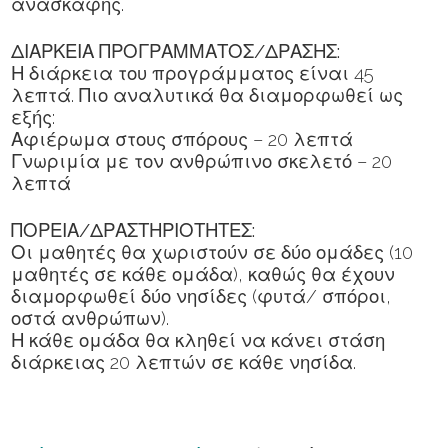
ανασκαφής.
ΔΙΑΡΚΕΙΑ ΠΡΟΓΡΑΜΜΑΤΟΣ/ΔΡΑΣΗΣ:
Η διάρκεια του προγράμματος είναι 45
λεπτά. Πιο αναλυτικά θα διαμορφωθεί ως
εξής:
Αφιέρωμα στους σπόρους – 20 λεπτά
Γνωριμία με τον ανθρώπινο σκελετό – 20
λεπτά
ΠΟΡΕΙΑ/ΔΡΑΣΤΗΡΙΟΤΗΤΕΣ:
Οι μαθητές θα χωριστούν σε δύο ομάδες (10
μαθητές σε κάθε ομάδα), καθώς θα έχουν
διαμορφωθεί δύο νησίδες (φυτά/ σπόροι,
οστά ανθρώπων).
Η κάθε ομάδα θα κληθεί να κάνει
στάση
διάρκειας 20 λεπτών σε κάθε νησίδα.