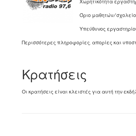
Χωρητικότητα εργαστηρ
Όριο μαθητών/σχολείο
Υπεύθυνος εργαστηρίο
Περισσότερες πληροφορίες, απορίες και υποσ
Κρατήσεις
Οι κρατήσεις είναι κλειστές για αυτή την εκδή