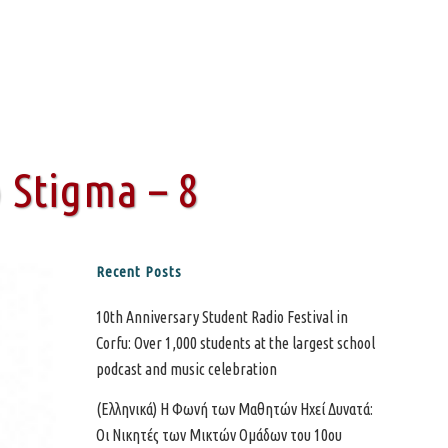
Stigma – 8
Recent Posts
10th Anniversary Student Radio Festival in
Corfu: Over 1,000 students at the largest school
podcast and music celebration
(Ελληνικά) Η Φωνή των Μαθητών Ηχεί Δυνατά:
Οι Νικητές των Μικτών Ομάδων του 10ου