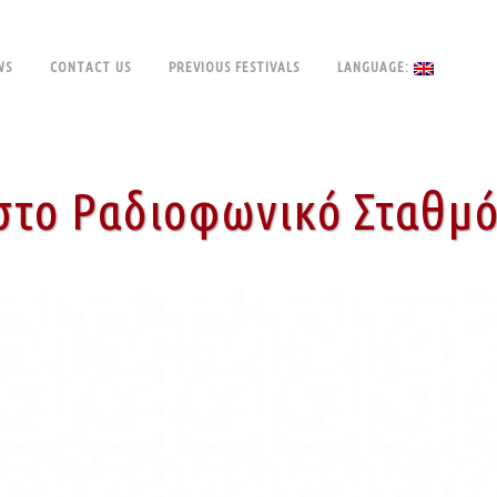
WS
CONTACT US
PREVIOUS FESTIVALS
LANGUAGE:
στο Ραδιοφωνικό Σταθμό 