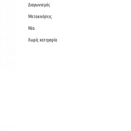
Διαγωνισμός
Μετακινήσεις
Νέα
Χωρίς κατηγορία