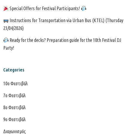
Special Offers for Festival Participants!
Instructions for Transportation via Urban Bus (KTEL) (Thursday
23/04/2026)
Ready for the decks? Preparation guide for the 10th Festival DJ
Party!
Categories
10o Φεστιβάλ
7o Φεστιβάλ
8ο Φεστιβάλ
9ο Φεστιβάλ
Διαγωνισμός