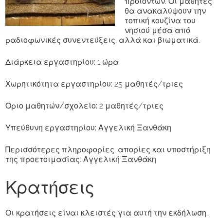
προϊόντων. Οι μαθητές
θα ανακαλύψουν την
τοπική κουζίνα του
νησιού μέσα από
ραδιοφωνικές συνεντεύξεις, αλλά και βιωματικά.
Διάρκεια εργαστηρίου:
1 ώρα
Χωρητικότητα εργαστηρίου:
25 μαθητές/τριες
Όριο μαθητών/σχολείο:
2 μαθητές/τριες
Υπεύθυνη εργαστηρίου:
Αγγελική Ξανθάκη
Περισσότερες πληροφορίες, απορίες και υποστήριξη
της προετοιμασίας: Αγγελική Ξανθάκη
Κρατήσεις
Οι κρατήσεις είναι κλειστές για αυτή την εκδήλωση.