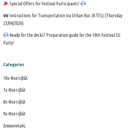
Special Offers for Festival Participants!
Instructions for Transportation via Urban Bus (KTEL) (Thursday
23/04/2026)
Ready for the decks? Preparation guide for the 10th Festival DJ
Party!
Categories
10o Φεστιβάλ
7o Φεστιβάλ
8ο Φεστιβάλ
9ο Φεστιβάλ
Διαγωνισμός