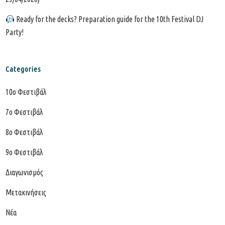
Ready for the decks? Preparation guide for the 10th Festival DJ
Party!
Categories
10o Φεστιβάλ
7o Φεστιβάλ
8ο Φεστιβάλ
9ο Φεστιβάλ
Διαγωνισμός
Μετακινήσεις
Νέα