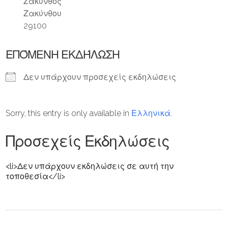
Ζάκυνθος
Ζακύνθου
29100
ΕΠΌΜΕΝΗ ΕΚΔΉΛΩΣΗ
Δεν υπάρχουν προσεχείς εκδηλώσεις
Sorry, this entry is only available in
Ελληνικά
.
Προσεχείς Εκδηλώσεις
<li>Δεν υπάρχουν εκδηλώσεις σε αυτή την
τοποθεσία</li>