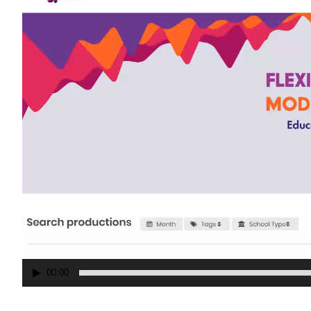
00:00