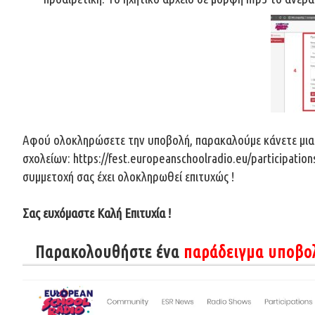
Αφού ολοκληρώσετε την υποβολή, παρακαλούμε κάνετε μια τ
σχολείων:
https://fest.europeanschoolradio.eu/participation
συμμετοχή σας έχει ολοκληρωθεί επιτυχώς !
Σας ευχόμαστε Καλή Επιτυχία !
Παρακολουθήστε ένα
παράδειγμα υποβο
Video
Player