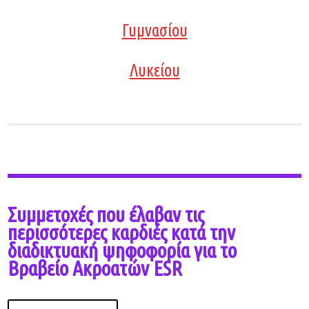
Γυμνασίου
Λυκείου
Συμμετοχές που έλαβαν τις
περισσότερες καρδιές κατά την
διαδικτυακή ψηφοφορία για το
Βραβείο Ακροατών ESR