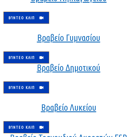
ΒΊΝΤΕΟ ΚΛΙΠ
Βραβείο Γυμνασίου
ΒΊΝΤΕΟ ΚΛΙΠ
Βραβείο Δημοτικού
ΒΊΝΤΕΟ ΚΛΙΠ
Βραβείο Λυκείου
ΒΊΝΤΕΟ ΚΛΙΠ