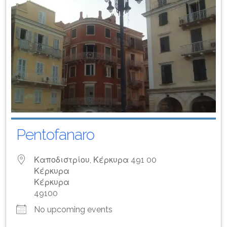
Pentofanaro
Καποδιστρίου, Κέρκυρα 491 00
Κέρκυρα
Κέρκυρα
49100
No upcoming events