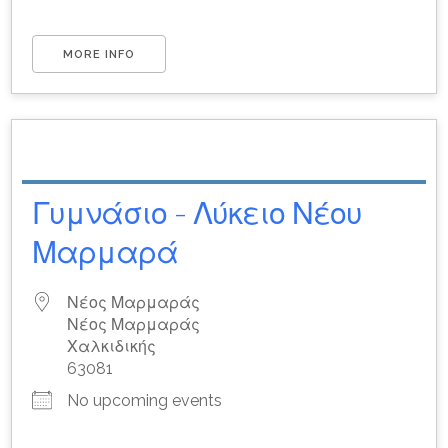
MORE INFO
Γυμνάσιο - Λύκειο Νέου
Μαρμαρά
Νέος Μαρμαράς
Νέος Μαρμαράς
Χαλκιδικής
63081
No upcoming events