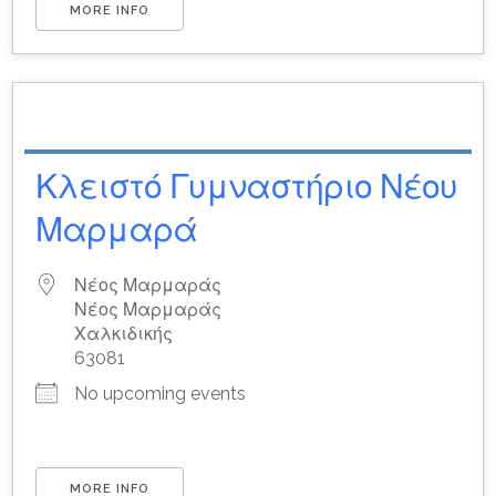
MORE INFO
Κλειστό Γυμναστήριο Νέου
Μαρμαρά
Νέος Μαρμαράς
Νέος Μαρμαράς
Χαλκιδικής
63081
No upcoming events
MORE INFO