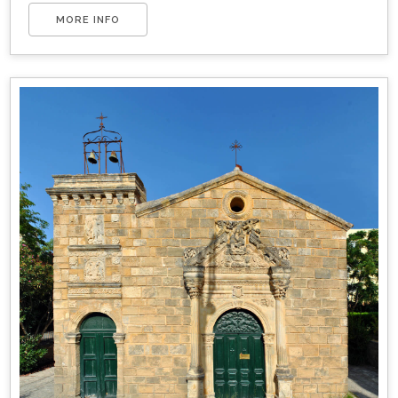
MORE INFO