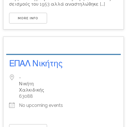
σεισμούς του 1953 αλλά αναστηλώθηκε [...]
MORE INFO
ΕΠΑΛ Νικήτης
-
Νικήτη
Χαλκιδικής
63088
No upcoming events