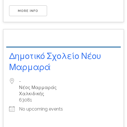
MORE INFO
Δημοτικό Σχολείο Νέου
Μαρμαρά
-
Νέος Μαρμαράς
Χαλκιδικής
63081
No upcoming events