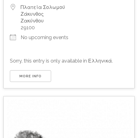
Πλατεία Σολωμού
Ζάκυνθος
Ζακύνθου
29100
No upcoming events
Sorry, this entry is only available in Ελληνικά.
MORE INFO