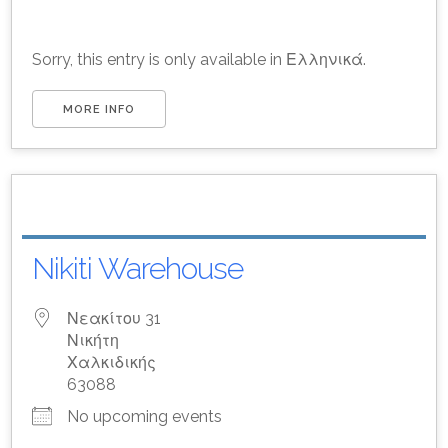
Sorry, this entry is only available in Ελληνικά.
MORE INFO
Nikiti Warehouse
Νεακίτου 31
Νικήτη
Χαλκιδικής
63088
No upcoming events