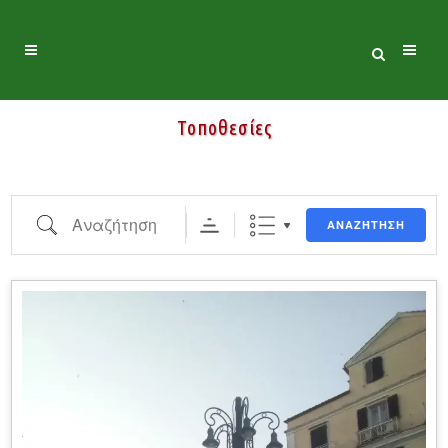
Τοποθεσίες
Αναζήτηση
ΑΝΑΖΉΤΗΣΗ