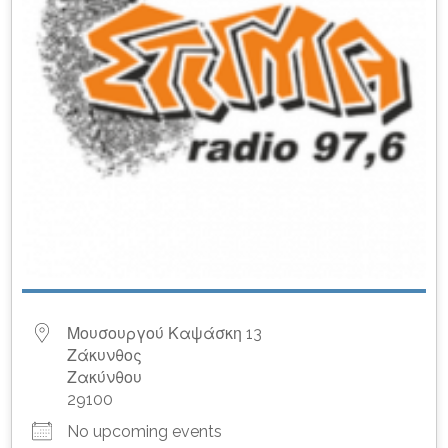
Μουσουργού Καψάσκη 13
Ζάκυνθος
Ζακύνθου
29100
No upcoming events