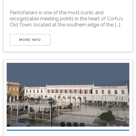
Pentofanaro is one of the most iconic and
recognizable meeting points in the heart of Corfu's
Old Town, located at the southern edge of the [...]
MORE INFO