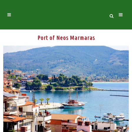
Port of Neos Marmaras