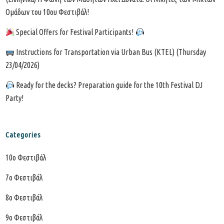
Ομάδων του 10ου Φεστιβάλ!
Special Offers for Festival Participants!
Instructions for Transportation via Urban Bus (KTEL) (Thursday
23/04/2026)
Ready for the decks? Preparation guide for the 10th Festival DJ
Party!
Categories
10o Φεστιβάλ
7o Φεστιβάλ
8ο Φεστιβάλ
9ο Φεστιβάλ