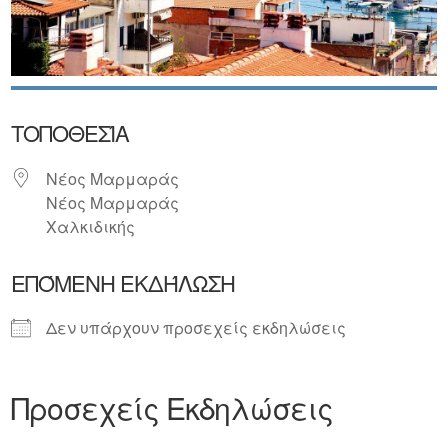
ΤΟΠΟΘΕΣΊΑ
Νέος Μαρμαράς
Νέος Μαρμαράς
Χαλκιδικής
ΕΠΌΜΕΝΗ ΕΚΔΉΛΩΣΗ
Δεν υπάρχουν προσεχείς εκδηλώσεις
Προσεχείς Εκδηλώσεις